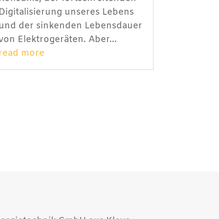
Digitalisierung unseres Lebens
und der sinkenden Lebensdauer
von Elektrogeräten. Aber...
read more