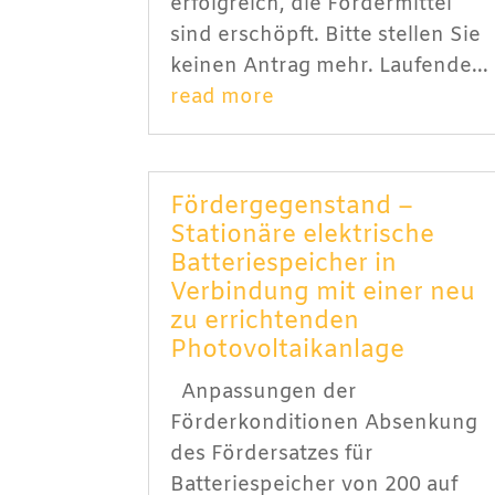
erfolgreich, die Förder­mittel
sind erschöpft. Bitte stellen Sie
keinen Antrag mehr. Laufende...
read more
Fördergegenstand –
Stationäre elektrische
Batteriespeicher in
Verbindung mit einer neu
zu errichtenden
Photovoltaikanlage
Anpassungen der
Förderkonditionen Absenkung
des Fördersatzes für
Batteriespeicher von 200 auf