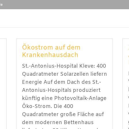
de
Ökostrom auf dem
Krankenhausdach
St.-Antonius-Hospital Kleve: 400
Quadratmeter Solarzellen liefern
Energie Auf dem Dach des St.-
Antonius-Hospitals produziert
künftig eine Photovoltaik-Anlage
r
Öko-Strom. Die 400
Quadratmeter große Fläche auf
dem modernen Bettenhaus