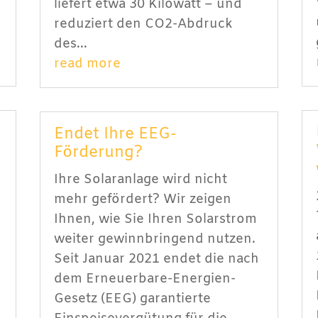
liefert etwa 30 Kilowatt – und
reduziert den CO2-Abdruck
des...
read more
Endet Ihre EEG-
Förderung?
Ihre Solaranlage wird nicht
mehr gefördert? Wir zeigen
Ihnen, wie Sie Ihren Solarstrom
weiter gewinnbringend nutzen.
Seit Januar 2021 endet die nach
dem Erneuerbare-Energien-
Gesetz (EEG) garantierte